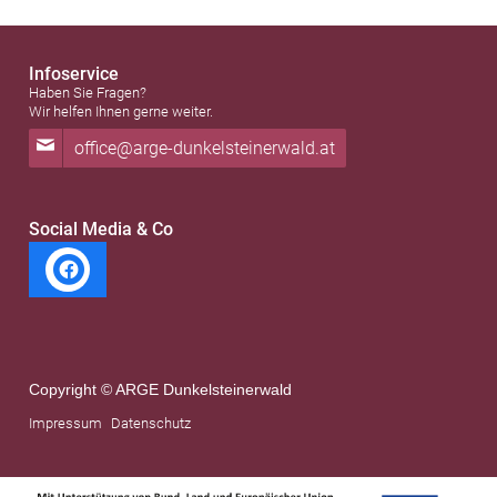
Infoservice
Haben Sie Fragen?
Wir helfen Ihnen gerne weiter.
office@arge-dunkelsteinerwald.at
Social Media & Co
Copyright © ARGE Dunkelsteinerwald
Impressum
Datenschutz