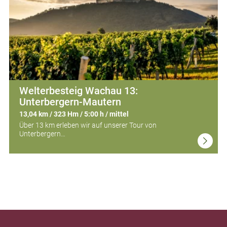
Welterbesteig Wachau 13:
Unterbergern-Mautern
13,04 km / 323 Hm / 5:00 h / mittel
Über 13 km erleben wir auf unserer Tour von
Unterbergern…