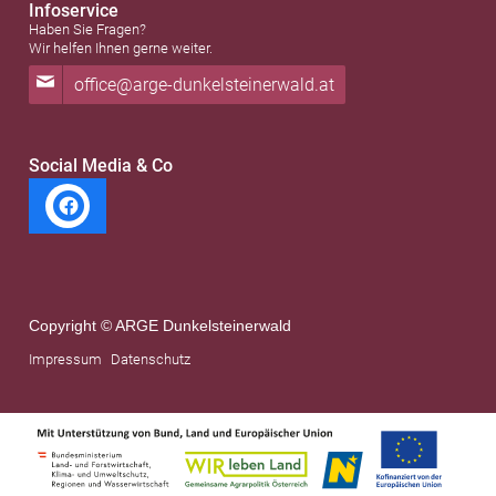
Infoservice
Haben Sie Fragen?
Wir helfen Ihnen gerne weiter.
office@arge-dunkelsteinerwald.at
Social Media & Co
Copyright © ARGE Dunkelsteinerwald
Impressum
Datenschutz