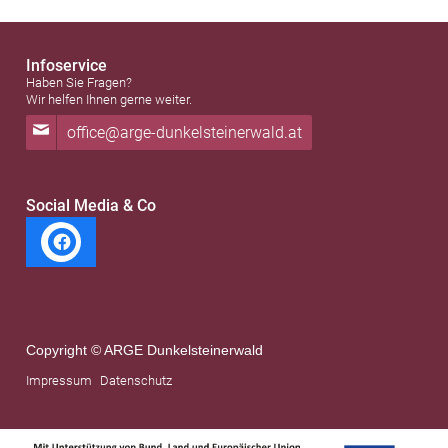
unserer
Datenschutzerklärung
.
Infoservice
Haben Sie Fragen?
Wir helfen Ihnen gerne weiter.
office@arge-dunkelsteinerwald.at
Social Media & Co
Copyright © ARGE Dunkelsteinerwald
Impressum
Datenschutz