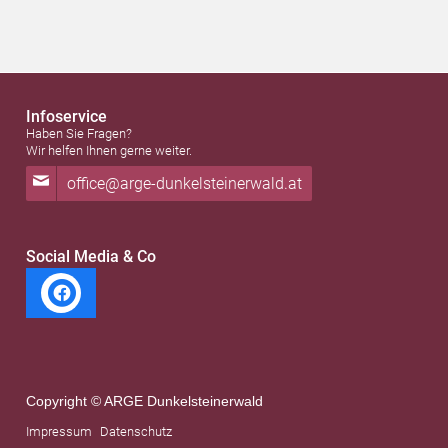
Infoservice
Haben Sie Fragen?
Wir helfen Ihnen gerne weiter.
office@arge-dunkelsteinerwald.at
Social Media & Co
Copyright © ARGE Dunkelsteinerwald
Impressum
Datenschutz