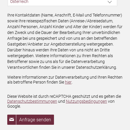
Ihre Kontaktdaten (Name, Anschrift, E-Mail und Telefonnummer)
sowie Ihre reisespezifischen Daten (Anreise-/Abreisedatum,
Anzahl Personen, Anzahl Kinder und Alter der Kinder) werden für
den Zweck und die Dauer der Bearbeitung Ihrer unverbindlichen
Anfrage bei uns gespeichert und von uns an den betreffenden
Gastgeber/Anbieter zur Angebotserstellung weitergegeben.
Darüber hinaus werden Ihre Daten von uns nicht an Dritte
weitergegeben. Weitere Informationen zu Ihren Rechten als
Betroffener sowie zu uns als für die Datenverarbeitung
Verantwortlichen finden Sie in unserer Datenschutzerklärung.
Weitere Informationen zur Datenverarbeitung und Ihren Rechten
als betroffene Person finden Sie
hier
.
Diese Website ist durch reCAPTCHA geschützt und es gelten die
Datenschutzbestimmungen
und
Nutzungsbedingungen
von
Google.
Anfrage senden