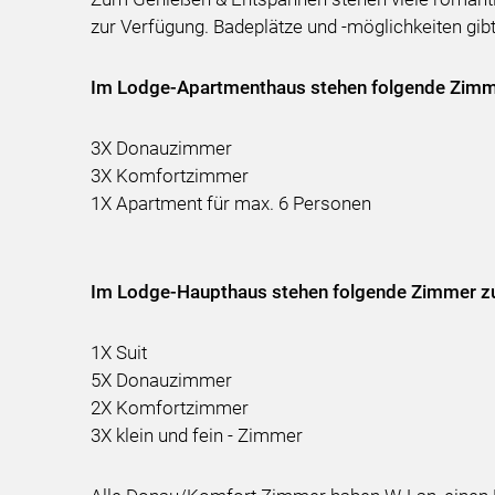
zur Verfügung. Badeplätze und -möglichkeiten gib
Im Lodge-Apartmenthaus stehen folgende Zimm
3X Donauzimmer
3X Komfortzimmer
1X Apartment fü
Im Lodge-Haupthaus stehen folgende Zimmer zu
1X Suit
5X Donauzimmer
2X Komfortzimmer
3X klein und fein - Zimmer