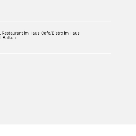
 Restaurant im Haus, Cafe/Bistro im Haus,
it Balkon