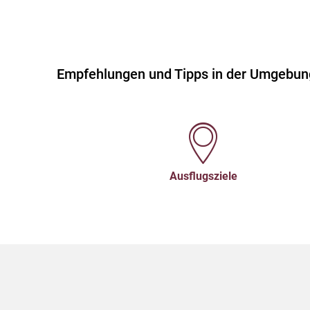
Empfehlungen und Tipps in der Umgebun
Ausflugsziele