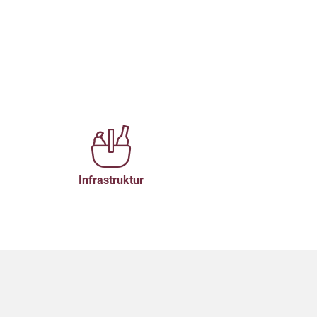
Infrastruktur